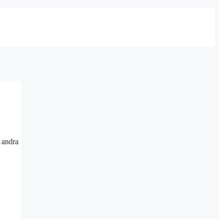
å andra