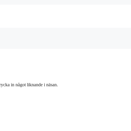
trycka in något liknande i näsan.