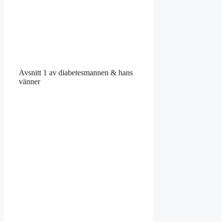
Avsnitt 1 av diabetesmannen & hans
vänner