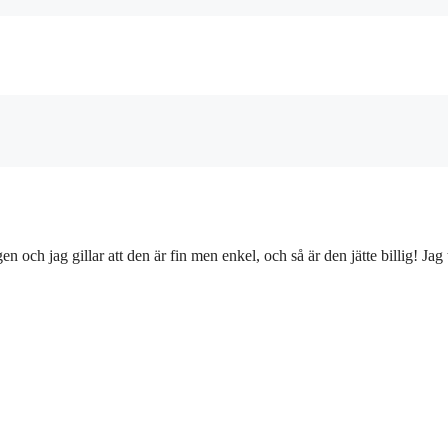
 och jag gillar att den är fin men enkel, och så är den jätte billig! Jag