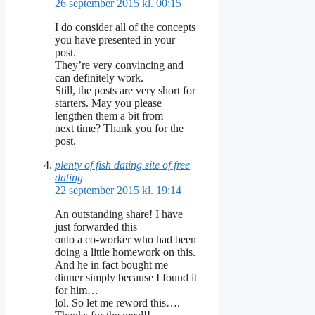
26 september 2015 kl. 00:15
I do consider all of the concepts
you have presented in your
post.
They’re very convincing and
can definitely work.
Still, the posts are very short for
starters. May you please
lengthen them a bit from
next time? Thank you for the
post.
plenty of fish dating site of free
dating
22 september 2015 kl. 19:14
An outstanding share! I have
just forwarded this
onto a co-worker who had been
doing a little homework on this.
And he in fact bought me
dinner simply because I found it
for him…
lol. So let me reword this….