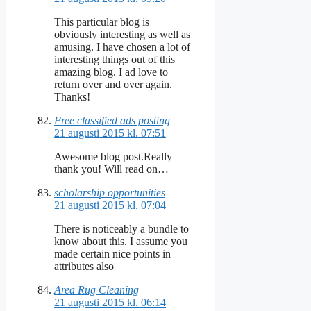
This particular blog is
obviously interesting as well as
amusing. I have chosen a lot of
interesting things out of this
amazing blog. I ad love to
return over and over again.
Thanks!
Free classified ads posting
21 augusti 2015 kl. 07:51
Awesome blog post.Really
thank you! Will read on…
scholarship opportunities
21 augusti 2015 kl. 07:04
There is noticeably a bundle to
know about this. I assume you
made certain nice points in
attributes also
Area Rug Cleaning
21 augusti 2015 kl. 06:14