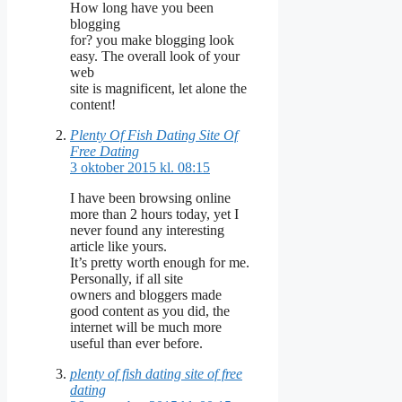
How long have you been
blogging
for? you make blogging look
easy. The overall look of your
web
site is magnificent, let alone the
content!
Plenty Of Fish Dating Site Of
Free Dating
3 oktober 2015 kl. 08:15
I have been browsing online
more than 2 hours today, yet I
never found any interesting
article like yours.
It’s pretty worth enough for me.
Personally, if all site
owners and bloggers made
good content as you did, the
internet will be much more
useful than ever before.
plenty of fish dating site of free
dating