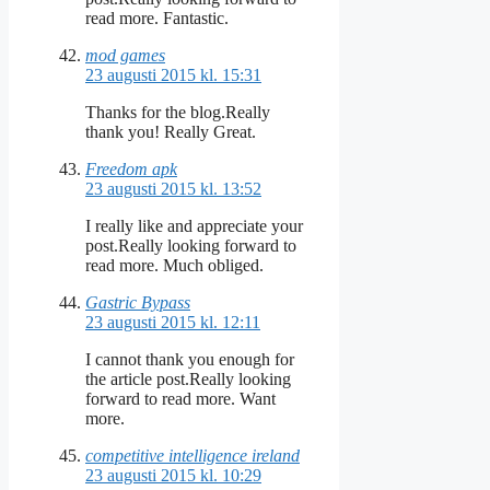
read more. Fantastic.
mod games
23 augusti 2015 kl. 15:31
Thanks for the blog.Really
thank you! Really Great.
Freedom apk
23 augusti 2015 kl. 13:52
I really like and appreciate your
post.Really looking forward to
read more. Much obliged.
Gastric Bypass
23 augusti 2015 kl. 12:11
I cannot thank you enough for
the article post.Really looking
forward to read more. Want
more.
competitive intelligence ireland
23 augusti 2015 kl. 10:29