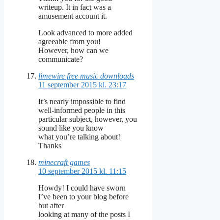
writeup. It in fact was a
amusement account it.
Look advanced to more added
agreeable from you!
However, how can we
communicate?
limewire free music downloads
11 september 2015 kl. 23:17
It’s nearly impossible to find
well-informed people in this
particular subject, however, you
sound like you know
what you’re talking about!
Thanks
minecraft games
10 september 2015 kl. 11:15
Howdy! I could have sworn
I’ve been to your blog before
but after
looking at many of the posts I