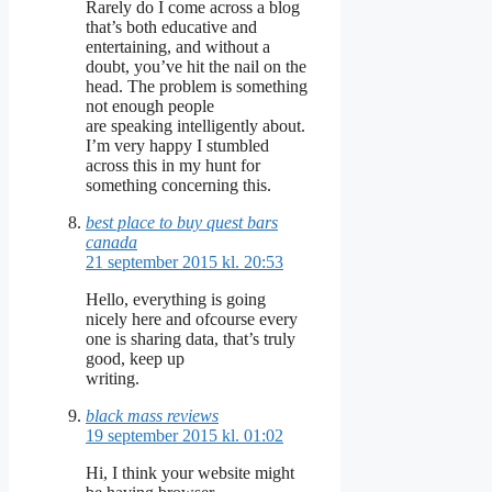
Rarely do I come across a blog
that’s both educative and
entertaining, and without a
doubt, you’ve hit the nail on the
head. The problem is something
not enough people
are speaking intelligently about.
I’m very happy I stumbled
across this in my hunt for
something concerning this.
best place to buy quest bars
canada
21 september 2015 kl. 20:53
Hello, everything is going
nicely here and ofcourse every
one is sharing data, that’s truly
good, keep up
writing.
black mass reviews
19 september 2015 kl. 01:02
Hi, I think your website might