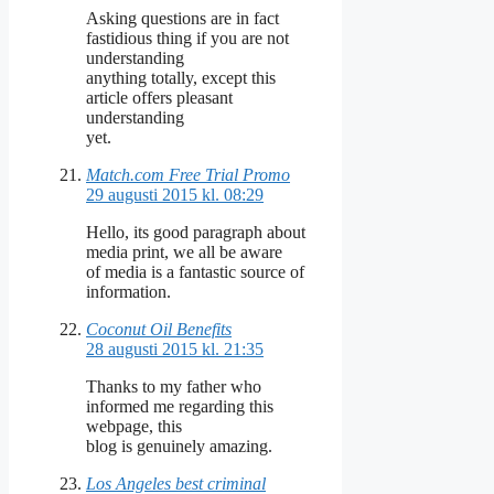
Asking questions are in fact
fastidious thing if you are not
understanding
anything totally, except this
article offers pleasant
understanding
yet.
Match.com Free Trial Promo
29 augusti 2015 kl. 08:29
Hello, its good paragraph about
media print, we all be aware
of media is a fantastic source of
information.
Coconut Oil Benefits
28 augusti 2015 kl. 21:35
Thanks to my father who
informed me regarding this
webpage, this
blog is genuinely amazing.
Los Angeles best criminal