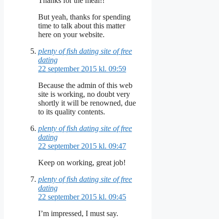
Thanks for the meal!!
But yeah, thanks for spending
time to talk about this matter
here on your website.
plenty of fish dating site of free
dating
22 september 2015 kl. 09:59
Because the admin of this web
site is working, no doubt very
shortly it will be renowned, due
to its quality contents.
plenty of fish dating site of free
dating
22 september 2015 kl. 09:47
Keep on working, great job!
plenty of fish dating site of free
dating
22 september 2015 kl. 09:45
I’m impressed, I must say.