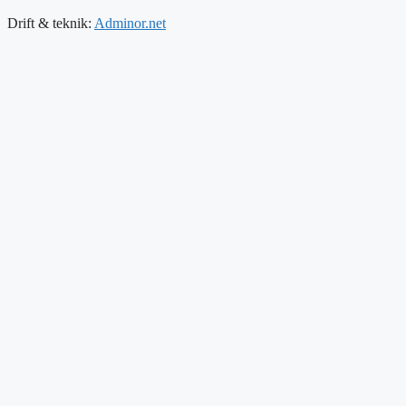
Drift & teknik:
Adminor.net