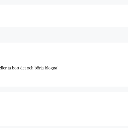
eller ta bort det och börja blogga!